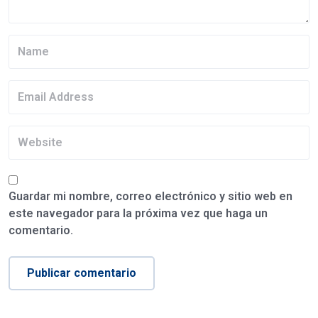
Guardar mi nombre, correo electrónico y sitio web en
este navegador para la próxima vez que haga un
comentario.