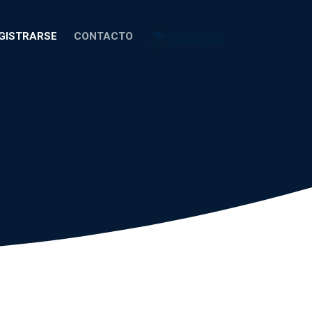
GISTRARSE
CONTACTO