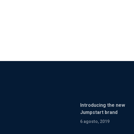
Introducing the new
Jumpstart brand
6 agosto, 2019