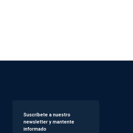
Suscríbete a nuestro
newsletter y mantente
informado