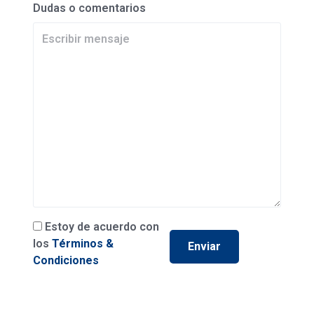
Dudas o comentarios
Estoy de acuerdo con
los
Términos &
Condiciones