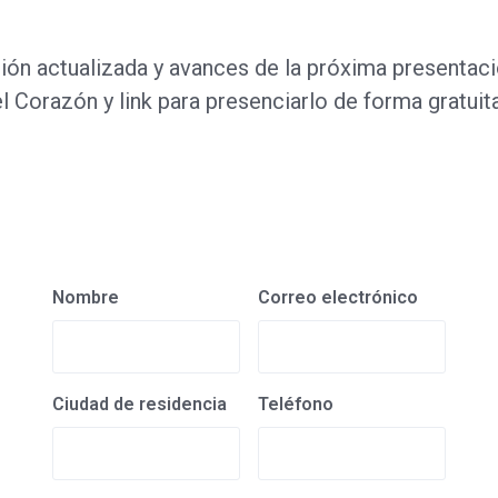
ón actualizada y avances de la próxima presentaci
el Corazón y link para presenciarlo de forma gratuita
Nombre
Correo electrónico
Ciudad de residencia
Teléfono