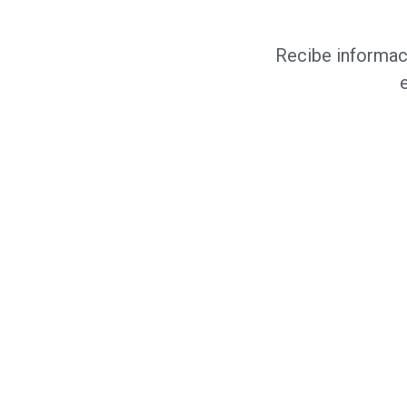
Recibe informaci