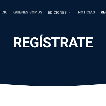
NICIO
QUIENES SOMOS
NOTICIAS
RE
EDICIONES
REGÍSTRATE