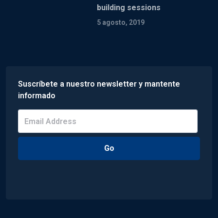
building sessions
5 agosto, 2019
Suscríbete a nuestro newsletter y mantente
informado