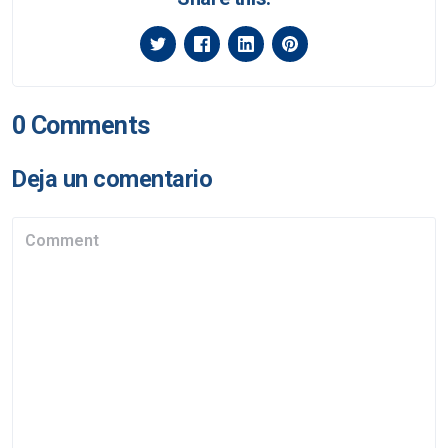
0 Comments
Deja un comentario