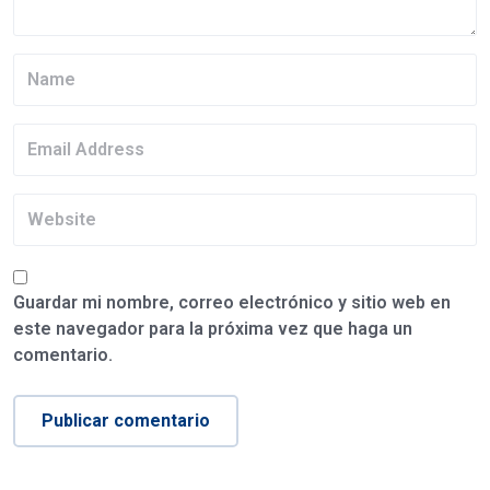
Guardar mi nombre, correo electrónico y sitio web en
este navegador para la próxima vez que haga un
comentario.