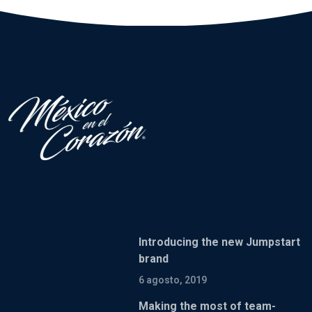
Introducing the new Jumpstart
brand
6 agosto, 2019
Making the most of team-